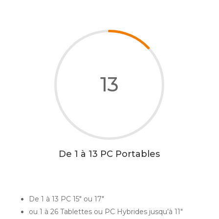
13
De 1 à 13 PC Portables
De 1 à 13 PC 15″ ou 17″
ou 1 à 26 Tablettes ou PC Hybrides jusqu’à 11″