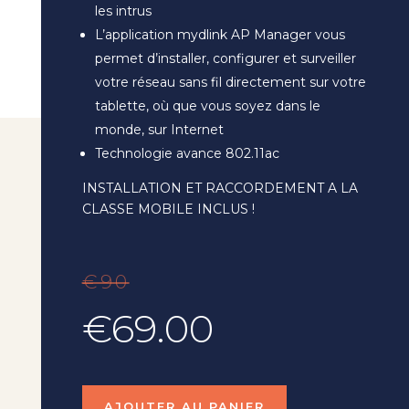
les intrus
L’application mydlink AP Manager vous
permet d’installer, configurer et surveiller
votre réseau sans fil directement sur votre
tablette, où que vous soyez dans le
monde, sur Internet
Technologie avance 802.11ac
INSTALLATION ET RACCORDEMENT A LA
CLASSE MOBILE INCLUS !
€90
€69.00
AJOUTER AU PANIER