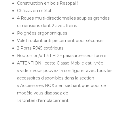
Construction en bois Resopal !
Châssis en métal
4 Roues multi-directionnelles souples grandes
dimensions dont 2 avec freins
Poignées ergonomiques
Volet roulant anti pincement pour sécuriser
2 Ports RJ45 extérieurs
Bouton on/off à LED – parasurtenseur fourni
ATTENTION : cette Classe Mobile est livrée
« vide » vous pouvez la configurer avec tous les
accessoires disponibles dans la section
« Accessoires BOX » en sachant que pour ce
modèle vous disposez de
13 Unités d’emplacement.