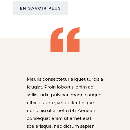
EN SAVOIR PLUS
Mauris consectetur aliquet turpis a
feugiat. Proin lobortis, enim ac
sollicitudin pulvinar, magna augue
ultricies ante, vel pellentesque
nunc nisi sit amet nibh. Aenean
consequat enim sit amet erat
scelerisque, nec dictum sapien