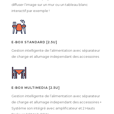
diffuser l’image sur un mur ou un tableau blanc
interactif par exemple !
E-BOX STANDARD [2.5U]
Gestion intelligente de l’alimentation avec séparateur
de charge et allumage independant des accessoires
E-BOX MULTIMEDIA [2.5U]
Gestion intelligente de l’alimentation avec séparateur
de charge et allumage independant des accessoires +
Système son intégré avec amplificateur et 2 Hauts