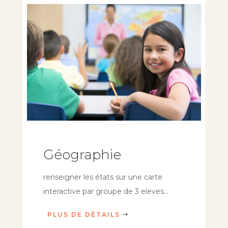
Géographie
renseigner les états sur une carte
interactive par groupe de 3 eleves…
PLUS DE DÉTAILS