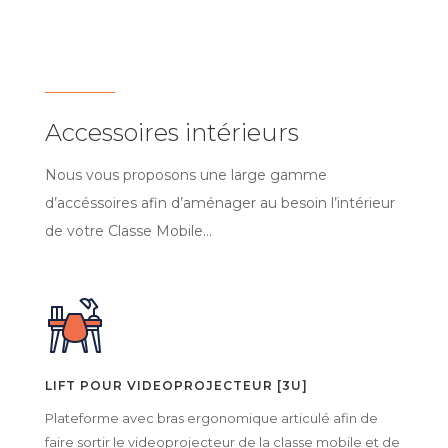
Accessoires intérieurs
Nous vous proposons une large gamme
d’accéssoires afin d’aménager au besoin l’intérieur
de votre Classe Mobile…
LIFT POUR VIDEOPROJECTEUR [3U]
Plateforme avec bras ergonomique articulé afin de
faire sortir le videoprojecteur de la classe mobile et de