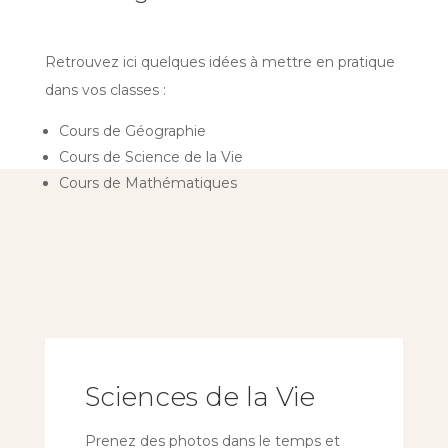
Retrouvez ici quelques idées à mettre en pratique
dans vos classes :
Cours de Géographie
Cours de Science de la Vie
Cours de Mathématiques
Sciences de la Vie
Prenez des photos dans le temps et