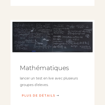
Mathématiques
lancer un test en live avec plusieurs
groupes d’eleves.
PLUS DE DÉTAILS