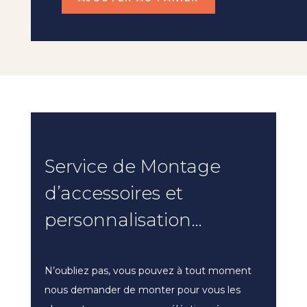
Service de Montage
d’accessoires et
personnalisation…
N’oubliez pas, vous pouvez à tout moment
nous demander de monter pour vous les