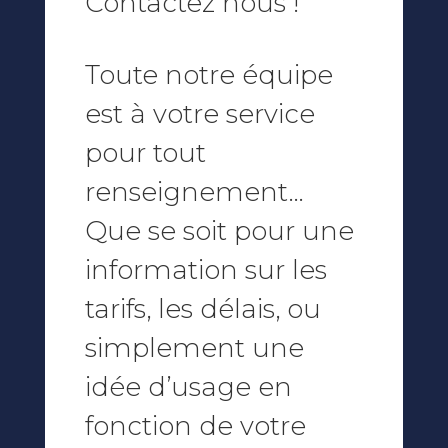
Contactez nous !
Toute notre équipe
est à votre service
pour tout
renseignement…
Que se soit pour une
information sur les
tarifs, les délais, ou
simplement une
idée d’usage en
fonction de votre