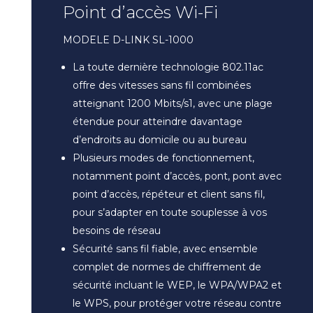
Point d’accès Wi-Fi
MODELE D-LINK SL-1000
La toute dernière technologie 802.11ac
offre des vitesses sans fil combinées
atteignant 1200 Mbits/s1, avec une plage
étendue pour atteindre davantage
d’endroits au domicile ou au bureau
Plusieurs modes de fonctionnement,
notamment point d’accès, pont, pont avec
point d’accès, répéteur et client sans fil,
pour s’adapter en toute souplesse à vos
besoins de réseau
Sécurité sans fil fiable, avec ensemble
complet de normes de chiffrement de
sécurité incluant le WEP, le WPA/WPA2 et
le WPS, pour protéger votre réseau contre