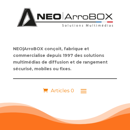
NEO|ArroBOX conçoit, fabrique et
commercialise depuis 1997 des solutions
multimédias de diffusion et de rangement
sécurisé, mobiles ou fixes.
Articles 0