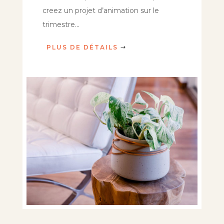
creez un projet d’animation sur le
trimestre…
PLUS DE DÉTAILS