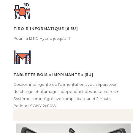
TIROIR INFORMATIQUE [6.5U]
Pour 1 à 12 PC Hybrid jusqu’à 11″
TABLETTE BOIS « IMPRIMANTE » [5U]
Gestion intelligente de l’alimentation avec séparateur
de charge et allumage independant des accessoires +
Système son intégré avec amplificateur et 2 Hauts
Parleurs SONY 2x80W