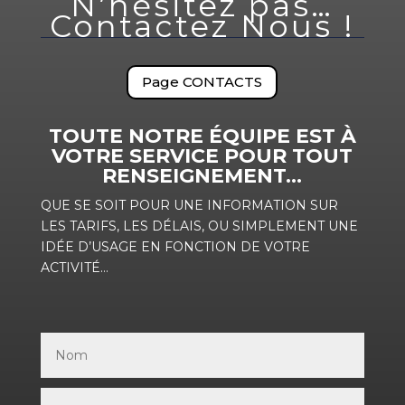
N’hésitez pas…
Contactez Nous !
Page CONTACTS
TOUTE NOTRE ÉQUIPE EST À
VOTRE SERVICE POUR TOUT
RENSEIGNEMENT…
QUE SE SOIT POUR UNE INFORMATION SUR
LES TARIFS, LES DÉLAIS, OU SIMPLEMENT UNE
IDÉE D’USAGE EN FONCTION DE VOTRE
ACTIVITÉ…