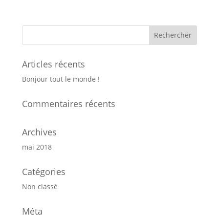
Articles récents
Bonjour tout le monde !
Commentaires récents
Archives
mai 2018
Catégories
Non classé
Méta