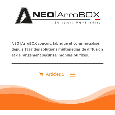
NEO|ArroBOX conçoit, fabrique et commercialise
depuis 1997 des solutions multimédias de diffusion
et de rangement sécurisé, mobiles ou fixes.
Articles 0