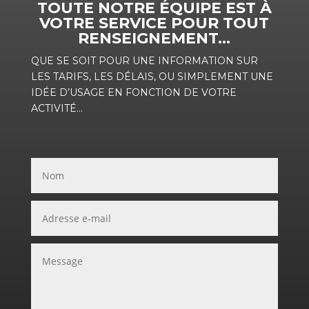
TOUTE NOTRE ÉQUIPE EST À
VOTRE SERVICE POUR TOUT
RENSEIGNEMENT…
QUE SE SOIT POUR UNE INFORMATION SUR
LES TARIFS, LES DÉLAIS, OU SIMPLEMENT UNE
IDÉE D’USAGE EN FONCTION DE VOTRE
ACTIVITÉ…