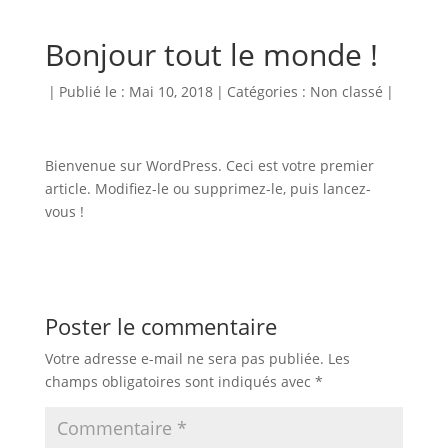
Bonjour tout le monde !
|
Publié le : Mai 10, 2018
|
Catégories :
Non classé
|
Bienvenue sur WordPress. Ceci est votre premier
article. Modifiez-le ou supprimez-le, puis lancez-
vous !
Poster le commentaire
Votre adresse e-mail ne sera pas publiée.
Les
champs obligatoires sont indiqués avec
*