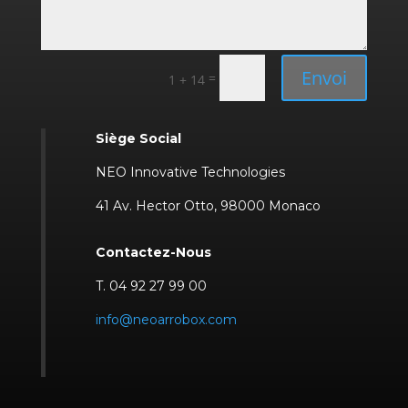
Envoi
=
1 + 14
Siège Social
NEO Innovative Technologies
41 Av. Hector Otto, 98000 Monaco
Contactez-Nous
T. 04 92 27 99 00
info@neoarrobox.com