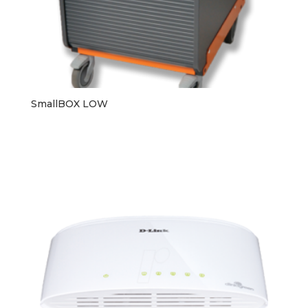
SmallBOX LOW