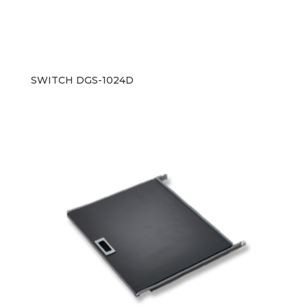
SWITCH DGS-1024D