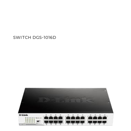
SWITCH DGS-1016D