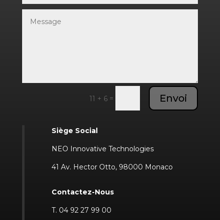
Envoi
=
11 + 6
Siège Social
NEO Innovative Technologies
41 Av. Hector Otto, 98000 Monaco
Contactez-Nous
T. 04 92 27 99 00