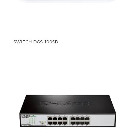
SWITCH DGS-1005D