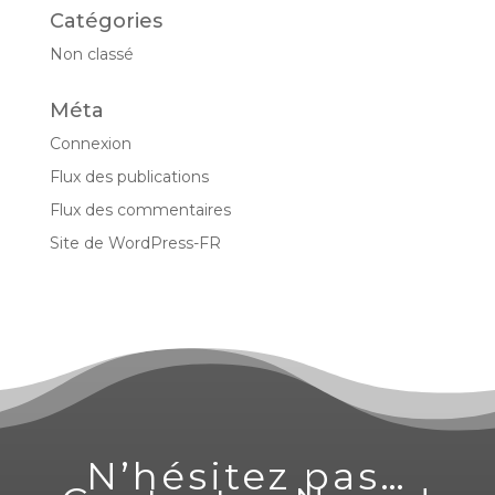
Catégories
Non classé
Méta
Connexion
Flux des publications
Flux des commentaires
Site de WordPress-FR
N’hésitez pas…