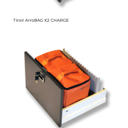
Tiroir ArroBAG X2 CHARGE