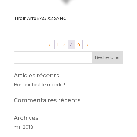
Tiroir ArroBAG X2 SYNC
←
1
2
3
4
→
Articles récents
Bonjour tout le monde !
Commentaires récents
Archives
mai 2018