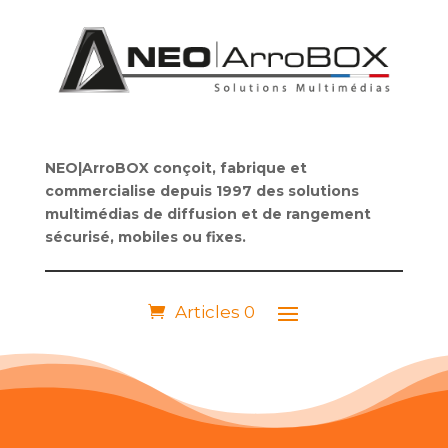
NEO|ArroBOX conçoit, fabrique et
commercialise depuis 1997 des solutions
multimédias de diffusion et de rangement
sécurisé, mobiles ou fixes.
Articles 0