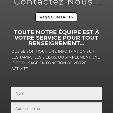
Contactez Nous !
Page CONTACTS
TOUTE NOTRE ÉQUIPE EST À
VOTRE SERVICE POUR TOUT
RENSEIGNEMENT…
QUE SE SOIT POUR UNE INFORMATION SUR
LES TARIFS, LES DÉLAIS, OU SIMPLEMENT UNE
IDÉE D’USAGE EN FONCTION DE VOTRE
ACTIVITÉ…